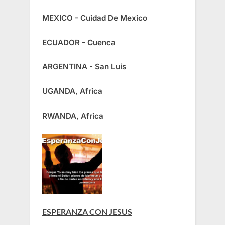
MEXICO - Cuidad De Mexico
ECUADOR - Cuenca
ARGENTINA - San Luis
UGANDA, Africa
RWANDA, Africa
ESPERANZA CON JESUS