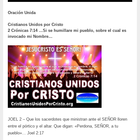
Oración Unida
Cristianos Unidos por Cristo
2 Crónicas 7:14 …Si se humillare mi pueblo, sobre el cual es
invocado mi Nombre…
JOEL 2 – Que los sacerdotes que ministran ante el SEÑOR lloren
entre el pórtico y el altar. Que digan: «Perdona, SEÑOR, a tu
pueblo»… Joel 2:17