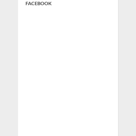
FACEBOOK